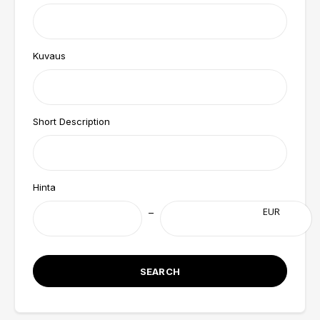
Kuvaus
Short Description
Hinta
EUR
SEARCH